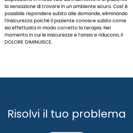
la sensazione di trovarsi in un ambiente sicuro. Così è
possibile rispondere subito alle domande, eliminando
l’insicurezza poiché il paziente conosce subito come
sia effettuata in modo corretto la terapia. Nel
momento in cui le insicurezze e l’ansia si riducono, il
DOLORE DIMINUISCE.
Risolvi il tuo problema