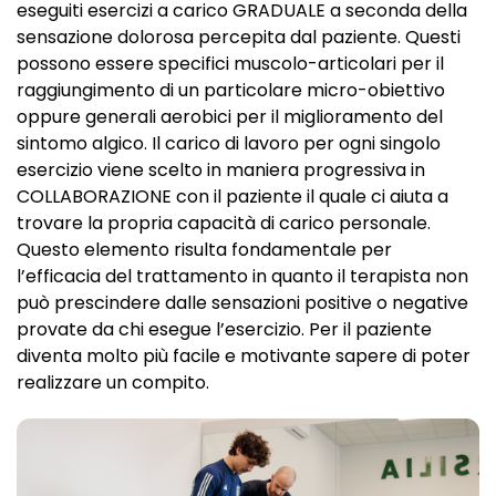
eseguiti esercizi a carico GRADUALE a seconda della
sensazione dolorosa percepita dal paziente. Questi
possono essere specifici muscolo-articolari per il
raggiungimento di un particolare micro-obiettivo
oppure generali aerobici per il miglioramento del
sintomo algico. Il carico di lavoro per ogni singolo
esercizio viene scelto in maniera progressiva in
COLLABORAZIONE con il paziente il quale ci aiuta a
trovare la propria capacità di carico personale.
Questo elemento risulta fondamentale per
l’efficacia del trattamento in quanto il terapista non
può prescindere dalle sensazioni positive o negative
provate da chi esegue l’esercizio. Per il paziente
diventa molto più facile e motivante sapere di poter
realizzare un compito.