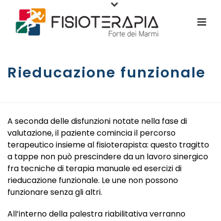
Rieducazione funzionale
ГЛАВНАЯ СТРАНИЦА
/
SERVIZI
/ RIEDUCAZIONE FUNZIONALE
A seconda delle disfunzioni notate nella fase di
valutazione, il paziente comincia il percorso
terapeutico insieme al fisioterapista: questo tragitto
a tappe non può prescindere da un lavoro sinergico
fra tecniche di terapia manuale ed esercizi di
rieducazione funzionale. Le une non possono
funzionare senza gli altri.
All’interno della palestra riabilitativa verranno