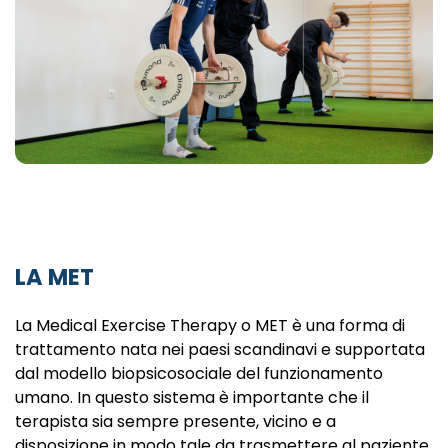
LA MET
La Medical Exercise Therapy o MET è una forma di
trattamento nata nei paesi scandinavi e supportata
dal modello biopsicosociale del funzionamento
umano. In questo sistema è importante che il
terapista sia sempre presente, vicino e a
disposizione in modo tale da trasmettere al paziente