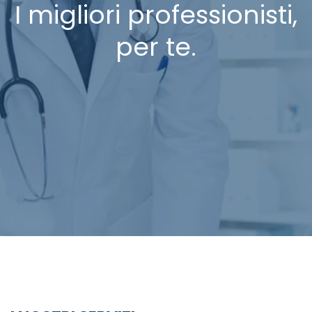
I migliori professionisti,
per te.