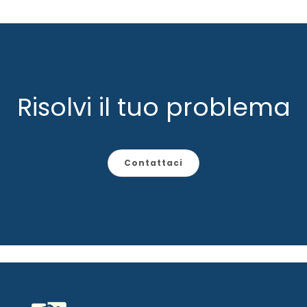
Risolvi il tuo problema
Contattaci