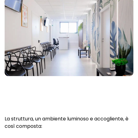
La struttura, un ambiente luminoso e accogliente, è
così composta: