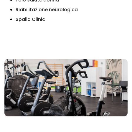
Riabilitazione neurologica
Spalla Clinic