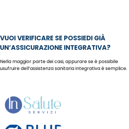
VUOI VERIFICARE SE POSSIEDI GIÀ
UN’ASSICURAZIONE INTEGRATIVA?
Nella maggior parte dei casi, appurare se è possibile
usufruire dell’assistenza sanitaria integrativa è semplice.