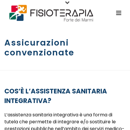
Assicurazioni
convenzionate
HOME
/
ASSICURAZIONI CONVENZIONATE
COS’È L’ASSISTENZA SANITARIA
INTEGRATIVA?
L’assistenza sanitaria integrativa è una forma di
tutela che permette di integrare e/o sostituire le
prestazioni pubbliche nell’ambito dei servizi medico-