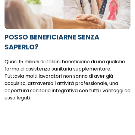
POSSO BENEFICIARNE SENZA
SAPERLO?
Quasi 15 milioni di italiani beneficiano di una qualche
forma di assistenza sanitaria supplementare.
Tuttavia molti lavoratori non sanno di aver già
acquisito, attraverso l’attività professionale, una
copertura sanitaria integrativa con tutti i vantaggi ad
essa legati.