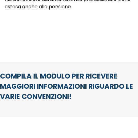
estesa anche alla pensione.
COMPILA IL MODULO PER RICEVERE
MAGGIORI INFORMAZIONI RIGUARDO LE
VARIE CONVENZIONI!