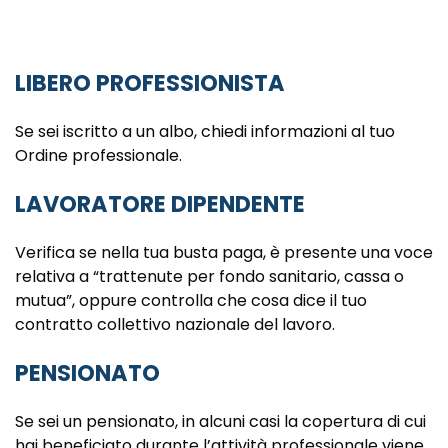
LIBERO PROFESSIONISTA
Se sei iscritto a un albo, chiedi informazioni al tuo
Ordine professionale.
LAVORATORE DIPENDENTE
Verifica se nella tua busta paga, è presente una voce
relativa a “trattenute per fondo sanitario, cassa o
mutua”, oppure controlla che cosa dice il tuo
contratto collettivo nazionale del lavoro.
PENSIONATO
Se sei un pensionato, in alcuni casi la copertura di cui
hai beneficiato durante l’attività professionale viene