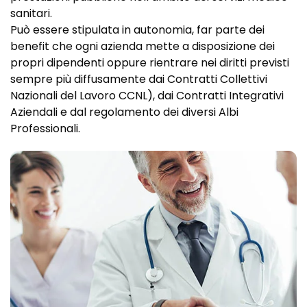
sanitari.
Può essere stipulata in autonomia, far parte dei
benefit che ogni azienda mette a disposizione dei
propri dipendenti oppure rientrare nei diritti previsti
sempre più diffusamente dai Contratti Collettivi
Nazionali del Lavoro CCNL), dai Contratti Integrativi
Aziendali e dal regolamento dei diversi Albi
Professionali.