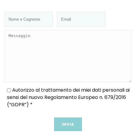
Autorizzo al trattamento dei miei dati personali ai
sensi del nuovo Regolamento Europeo n. 679/2016
(“GDPR”) *