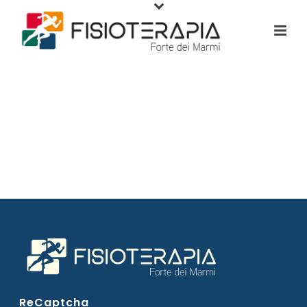
ReCaptcha