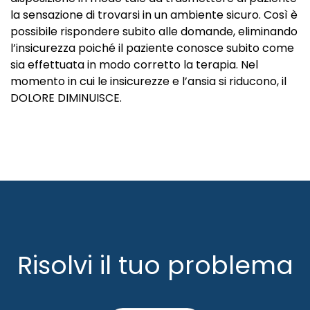
la sensazione di trovarsi in un ambiente sicuro. Così è
possibile rispondere subito alle domande, eliminando
l’insicurezza poiché il paziente conosce subito come
sia effettuata in modo corretto la terapia. Nel
momento in cui le insicurezze e l’ansia si riducono, il
DOLORE DIMINUISCE.
Risolvi il tuo problema