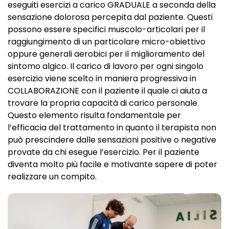
eseguiti esercizi a carico GRADUALE a seconda della
sensazione dolorosa percepita dal paziente. Questi
possono essere specifici muscolo-articolari per il
raggiungimento di un particolare micro-obiettivo
oppure generali aerobici per il miglioramento del
sintomo algico. Il carico di lavoro per ogni singolo
esercizio viene scelto in maniera progressiva in
COLLABORAZIONE con il paziente il quale ci aiuta a
trovare la propria capacità di carico personale.
Questo elemento risulta fondamentale per
l’efficacia del trattamento in quanto il terapista non
può prescindere dalle sensazioni positive o negative
provate da chi esegue l’esercizio. Per il paziente
diventa molto più facile e motivante sapere di poter
realizzare un compito.