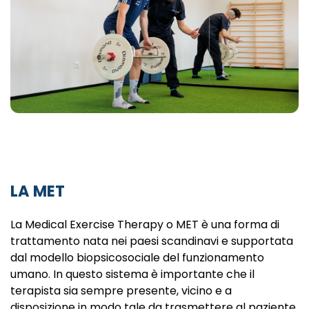
LA MET
La Medical Exercise Therapy o MET è una forma di
trattamento nata nei paesi scandinavi e supportata
dal modello biopsicosociale del funzionamento
umano. In questo sistema è importante che il
terapista sia sempre presente, vicino e a
disposizione in modo tale da trasmettere al paziente